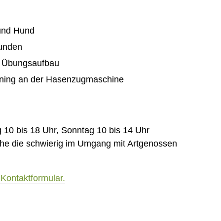
und Hund
Hunden
 – Übungsaufbau
aining an der Hasenzugmaschine
10 bis 18 Uhr, Sonntag 10 bis 14 Uhr
che die schwierig im Umgang mit Artgenossen
Kontaktformular.