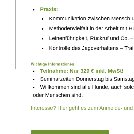
Praxis:
Kommunikation zwischen Mensch 
Methodenvielfalt in der Arbeit mit 
Leinenführigkeit, Rückruf und Co.
Kontrolle des Jagdverhaltens – Tr
Wichtige Informationen
Teilnahme: Nur 329 € inkl. MwSt!
Seminarzeiten Donnerstag bis Samstag 
Willkommen sind alle Hunde, auch sol
oder Menschen sind.
Interesse? Hier geht es zum Anmelde- und 