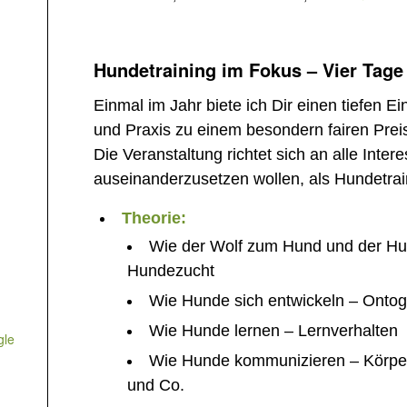
Hundetraining im Fokus – Vier Tage
Einmal im Jahr biete ich Dir einen tiefen Ei
und Praxis zu einem besondern fairen Prei
Die Veranstaltung richtet sich an alle Inte
auseinanderzusetzen wollen, als Hundetrain
Theorie:
Wie der Wolf zum Hund und der Hu
Hundezucht
Wie Hunde sich entwickeln – Ontog
Wie Hunde lernen – Lernverhalten
gle
Wie Hunde kommunizieren – Körper
und Co.