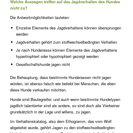
Welche Aussagen treffen auf das Jagdverhalten des Hundes
nicht
zu?
Die Antwortmöglichkeiten lauteten:
Einzelne Elemente des Jagdverhaltens können übersprungen
werden
Jagdverhalten gehört zum stoffwechselbedingten Verhalten
Je nach Hunderasse können Elemente des Jagdverhaltens
hypertrophiert oder hypotrophiert gezeigt werden
Gesellschaftshunde jagen nicht
Die Behauptung, dass bestimmte Hunderassen nicht jagen
würden, ist ebenso falsch wie beliebt bei Menschen, die eben
diese Hunde verkaufen möchten.
Hunde sind Beutegreifer, und auch wenn bestimmte Hundetypen
jagdlich talentierter sind als andere, so sind doch alle Vierbeiner
grundsätzlich in der Lage und willens, zu jagen.
Im Verhaltenskatalog, also dem Ethogramm, das vom Wolf
abgeleitet wurde, gehört Jagen zu den stoffwechselbedingten