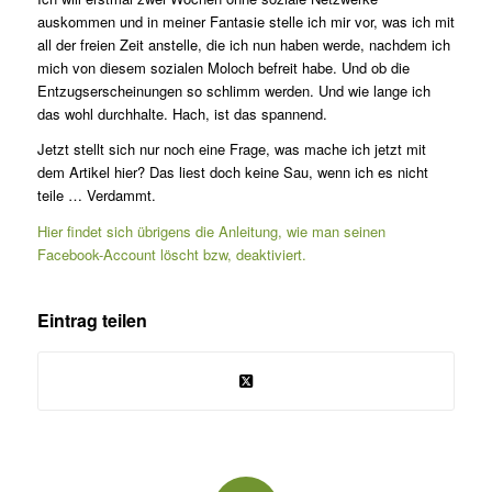
auskommen und in meiner Fantasie stelle ich mir vor, was ich mit
all der freien Zeit anstelle, die ich nun haben werde, nachdem ich
mich von diesem sozialen Moloch befreit habe. Und ob die
Entzugserscheinungen so schlimm werden. Und wie lange ich
das wohl durchhalte. Hach, ist das spannend.
Jetzt stellt sich nur noch eine Frage, was mache ich jetzt mit
dem Artikel hier? Das liest doch keine Sau, wenn ich es nicht
teile … Verdammt.
Hier findet sich übrigens die Anleitung, wie man seinen
Facebook-Account löscht bzw, deaktiviert.
Eintrag teilen