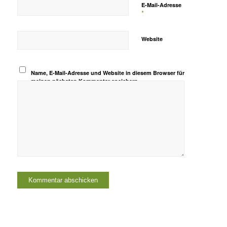
E-Mail-Adresse
*
Website
Name, E-Mail-Adresse und Website in diesem Browser für
meinen nächsten Kommentar speichern.