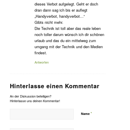
dieses Verbot aufgelegt. Geht er doch
dran dann sag ich bis er auflegt
„Handyverbot, handyverbot…“
Gibts nicht mehr.
Die Technik ist toll aber das reale leben
noch toller darum wünsch ich dir schönen
urlaub und das du ein mittelweg zum
umgang mit der Technik und den Medien
findest.
Antworten
Hinterlasse einen Kommentar
An der Diskussion beteiligen?
Hinterlasse uns deinen Kommentar!
*
Name