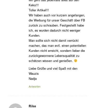
Keks!!!
Toller Artikel!!!
Wir haben auch vor kurzem angefangen,
die Werbung für unser Geschäft über FB
zurück zu schrauben. Festgestellt habe
ich, es wurden dadurch nicht weniger
Kunden.
Man sollte sich nicht damit verrückt
machen, das man evtl. einen potentiellen
Kunden nicht erreicht, sondern lieber die
zurückgewonnene Lebensqualität zu
schätzen wissen und genießen.
Liebe Grüße und viel Spaß mit den
Wauzis
Nadja
Antworten
Rike