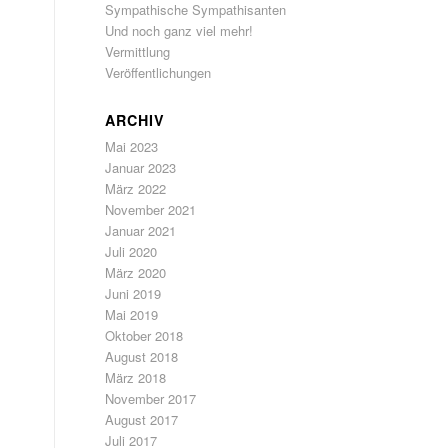
Sympathische Sympathisanten
Und noch ganz viel mehr!
Vermittlung
Veröffentlichungen
ARCHIV
Mai 2023
Januar 2023
März 2022
November 2021
Januar 2021
Juli 2020
März 2020
Juni 2019
Mai 2019
Oktober 2018
August 2018
März 2018
November 2017
August 2017
Juli 2017