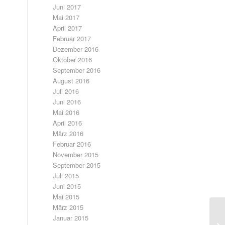
Juni 2017
Mai 2017
April 2017
Februar 2017
Dezember 2016
Oktober 2016
September 2016
August 2016
Juli 2016
Juni 2016
Mai 2016
April 2016
März 2016
Februar 2016
November 2015
September 2015
Juli 2015
Juni 2015
Mai 2015
März 2015
Januar 2015
Wi