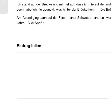
Ich stand auf der Brücke und mir fiel auf, dass ich nie auf der an
doch habe ich nie geguckt, was hinter der Brücke kommt. Die Brüc
Am Abend ging dann auf der Feier meiner Schwester eine Leinwand 
Jahre – Viel Spaß!“.
Eintrag teilen