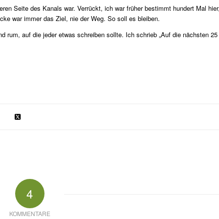
deren Seite des Kanals war. Verrückt, ich war früher bestimmt hundert Mal hier
ke war immer das Ziel, nie der Weg. So soll es bleiben.
rum, auf die jeder etwas schreiben sollte. Ich schrieb „Auf die nächsten 25
4
KOMMENTARE