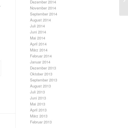
Dezember 2014
,
November 2014
September 2014
August 2014
Juli 2014
Juni 2014
Mai 2014
April 2014
März 2014
Februar 2014
Januar 2014
Dezember 2013
Oktober 2013
September 2013
August 2013
Juli 2013
Juni 2013
Mai 2013
April 2013
März 2013
Februar 2013