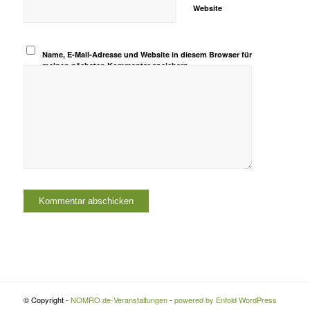
Website
Name, E-Mail-Adresse und Website in diesem Browser für
meinen nächsten Kommentar speichern.
© Copyright -
NOMRO.de-Veranstaltungen
-
powered by Enfold WordPress