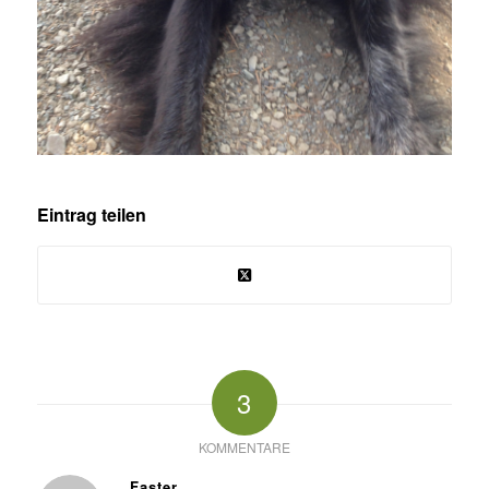
Eintrag teilen
3
KOMMENTARE
Faster