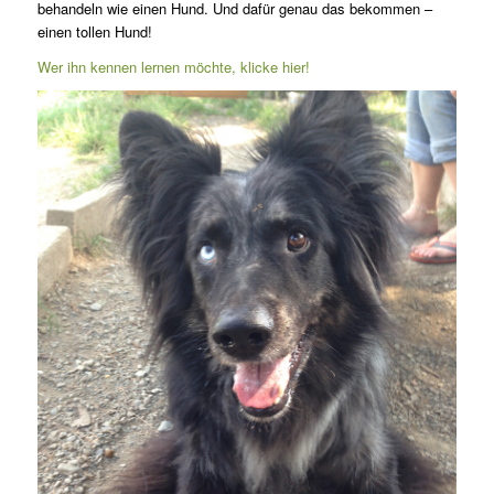
behandeln wie einen Hund. Und dafür genau das bekommen –
einen tollen Hund!
Wer ihn kennen lernen möchte, klicke hier!