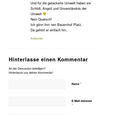
Und für die getackerte Umwelt haben sie
Schildi, Angsti und Unverständnis der
Umwelt
Nein Quatsch!
Ich gönn ihm nen Bauernhof Platz.
Da gehört er einfach hin.
Antworten
Hinterlasse einen Kommentar
An der Diskussion beteiligen?
Hinterlasse uns deinen Kommentar!
*
Name
E-Mail-Adresse
*