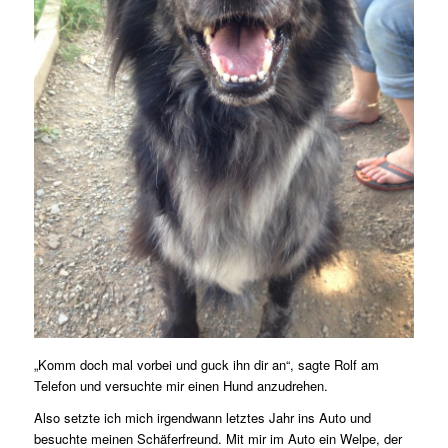
„Komm doch mal vorbei und guck ihn dir an“, sagte Rolf am
Telefon und versuchte mir einen Hund anzudrehen.
Also setzte ich mich irgendwann letztes Jahr ins Auto und
besuchte meinen Schäferfreund. Mit mir im Auto ein Welpe, der