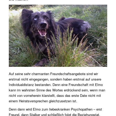
Auf seine sehr charmanten Freundschaftsangebote sind wir
erstmal nicht eingegangen, sondern haben erstmal auf unsere
Individualdistanz bestanden. Denn eine Freundschaft mit Elmo
kann im wahrsten Sinne des Wortes erdrückend sein, wenn man
nicht von vorneherein klarstellt, dass das erste Date nicht mit
einem Heiratsversprechen gleichzusetzen ist.
Denn dann wird Elmo zum liebeskranken Psychopathen – erst
Freund, dann Stalker und schließlich folgt die Beziehungstat.