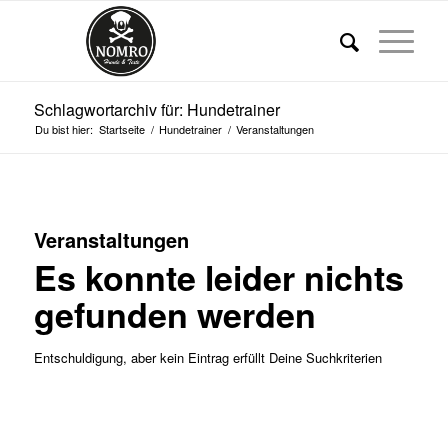
Schlagwortarchiv für: Hundetrainer
Du bist hier:
Startseite
/
Hundetrainer
/
Veranstaltungen
Veranstaltungen
Es konnte leider nichts
gefunden werden
Entschuldigung, aber kein Eintrag erfüllt Deine Suchkriterien