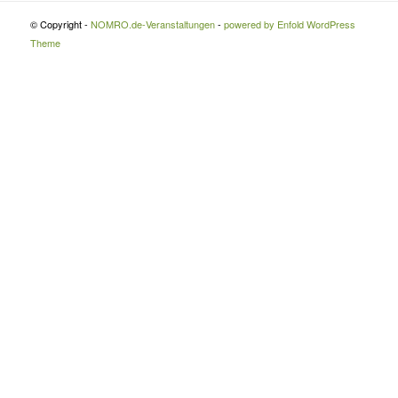
© Copyright -
NOMRO.de-Veranstaltungen
-
powered by Enfold WordPress
Theme