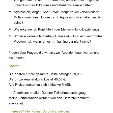
unverfälschtes Bild vom Hund-Mensch-Team erhalte?
Aggression, Angst, Spaß? Wie überprüfe ich verschiedene
Motivationen des Hundes, z.B. Aggressionsverhalten an der
Leine?
Wie erkenne ich Konflikte in der Mensch-Hund-Beziehung?
Woran erkenne ich überhaupt, dass ein Hund ein bestimmtes
Problem hat, wenn ich es im Training gar nicht sehe?
Fragen über Fragen, die wir an zwei Abenden beantworten und
diskutieren.
Kosten:
Die Kosten für die gesamte Reihe betragen 79,00 €.
Die Einzelveranstaltung kostet 45,00 €.
Alle Preise verstehen sich inklusive MwSt.
Im Anschluss erhältst Du eine Teilnahmebestätigung.
Meine Fortbildungen werden von den Tierärztekammern
anerkannt.
Interesse? Hier kannst Du dich anmelden.