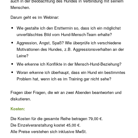
auch in der Beobachtung des Hundes in Verbindung mit seinem
Menschen.
Darum geht es im Webinar:
Wie gestalte ich den Ersttermin so, dass ich ein möglichst
unverfälschtes Bild vom Hund-Mensch-Team erhalte?
Aggression, Angst, Spaß? Wie überprüfe ich verschiedene
Motivationen des Hundes, z.B. Aggressionsverhalten an der
Leine?
Wie erkenne ich Konflikte in der Mensch-Hund-Beziehung?
Woran erkenne ich überhaupt, dass ein Hund ein bestimmtes
Problem hat, wenn ich es im Training gar nicht sehe?
Fragen über Fragen, die wir an zwei Abenden beantworten und
diskutieren.
Kosten:
Die Kosten für die gesamte Reihe betragen 79,00 €.
Die Einzelveranstaltung kostet 45,00 €.
Alle Preise verstehen sich inklusive MwSt.